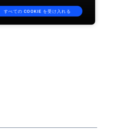
すべての COOKIE を受け入れる