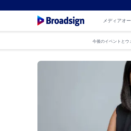
メディアオー
今後のイベントとウ