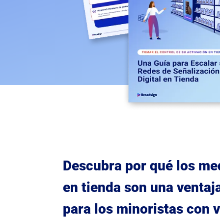
Descubra por qué los me
en tienda son una ventaj
para los minoristas con v