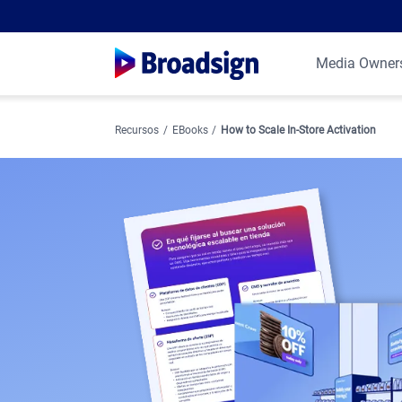
Media Owner
Recursos
EBooks
How to Scale In-Store Activation