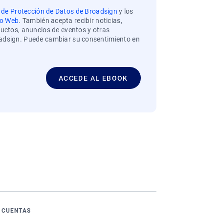
a de Protección de Datos de Broadsign
y los
io Web
. También acepta recibir noticias,
uctos, anuncios de eventos y otras
adsign. Puede cambiar su consentimiento en
CUENTAS