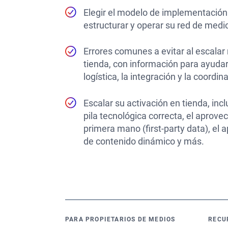
Elegir el modelo de implementació
estructurar y operar su red de medi
Errores comunes a evitar al escalar
tienda, con información para ayudar
logística, la integración y la coordin
Escalar su activación en tienda, incl
pila tecnológica correcta, el aprov
primera mano (first-party data), el 
de contenido dinámico y más.
PARA PROPIETARIOS DE MEDIOS
RECU