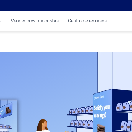
s
Vendedores minoristas
Centro de recursos