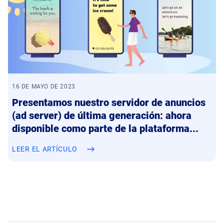
16 DE MAYO DE 2023
Presentamos nuestro servidor de anuncios
(ad server) de última generación: ahora
disponible como parte de la plataforma...
LEER EL ARTÍCULO