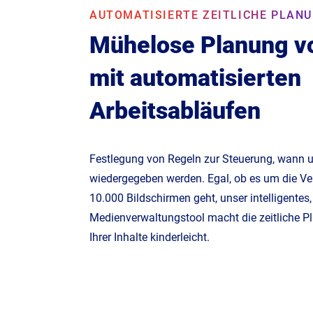
AUTOMATISIERTE ZEITLICHE PLANU
Mühelose Planung vo
mit automatisierten
Arbeitsabläufen
Festlegung von Regeln zur Steuerung, wann u
wiedergegeben werden. Egal, ob es um die Ve
10.000 Bildschirmen geht, unser intelligentes, 
Medienverwaltungstool macht die zeitliche P
Ihrer Inhalte kinderleicht.