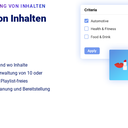
NG VON INHALTEN
n Inhalten
nd wo Inhalte
rwaltung von 10 oder
Playlist-freies
lanung und Bereitstellung