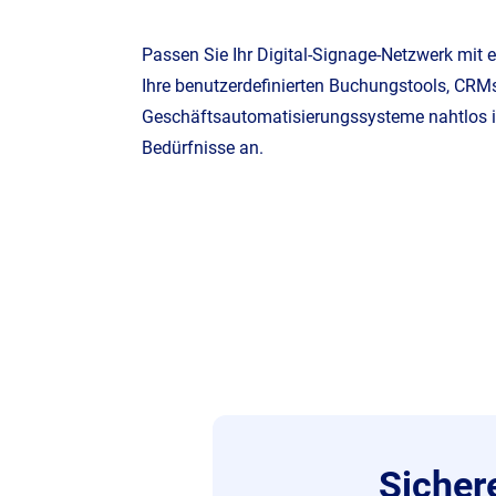
Passen Sie Ihr Digital-Signage-Netzwerk mit e
Ihre benutzerdefinierten Buchungstools, CRM
Geschäftsautomatisierungssysteme nahtlos int
Bedürfnisse an.
Sichere