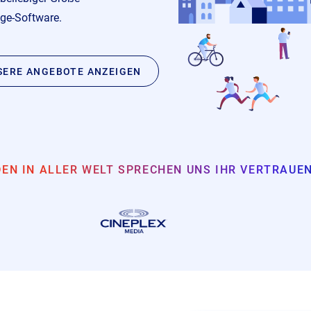
age-Software.
SERE ANGEBOTE ANZEIGEN
EN IN ALLER WELT SPRECHEN UNS IHR VERTRAUE