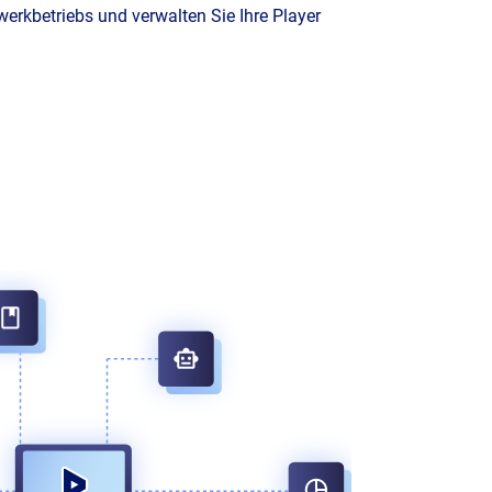
werkbetriebs und verwalten Sie Ihre Player