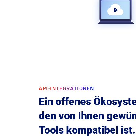
API-INTEGRATIONEN
Ein offenes Ökosyst
den von Ihnen gewü
Tools kompatibel ist.