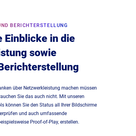
UND BERICHTERSTELLUNG
Einblicke in die
istung sowie
 Berichterstellung
edanken über Netzwerkleistung machen müssen
auchen Sie das auch nicht. Mit unseren
 können Sie den Status all Ihrer Bildschirme
erprüfen und auch umfassende
spielsweise Proof-of-Play, erstellen.