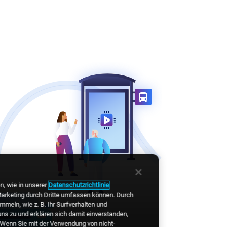
, wie in unserer
Datenschutzrichtlinie
Marketing durch Dritte umfassen können. Durch
meln, wie z. B. Ihr Surfverhalten und
ns zu und erklären sich damit einverstanden,
. Wenn Sie mit der Verwendung von nicht-