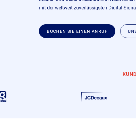
mit der weltweit zuverlässigsten Digital Sign
BÜCHEN SIE EINEN ANRUF
UN
KUND