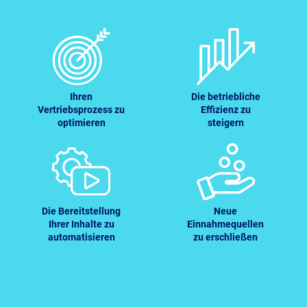
Ihren
Die betriebliche
Vertriebsprozess zu
Effizienz zu
optimieren
steigern
Die Bereitstellung
Neue
Ihrer Inhalte zu
Einnahmequellen
automatisieren
zu erschließen