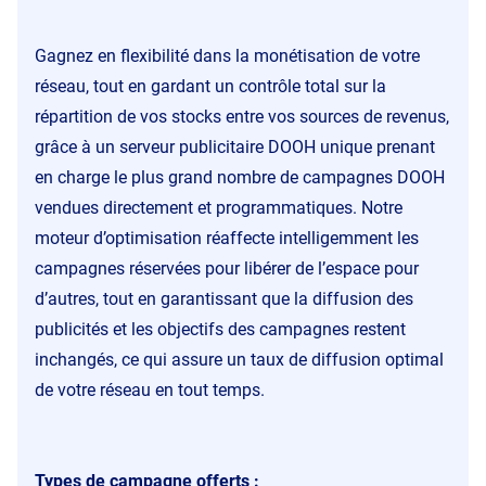
Gagnez en flexibilité dans la monétisation de votre
réseau, tout en gardant un contrôle total sur la
répartition de vos stocks entre vos sources de revenus,
grâce à un serveur publicitaire DOOH unique prenant
en charge le plus grand nombre de campagnes DOOH
vendues directement et programmatiques. Notre
moteur d’optimisation réaffecte intelligemment les
campagnes réservées pour libérer de l’espace pour
d’autres, tout en garantissant que la diffusion des
publicités et les objectifs des campagnes restent
inchangés, ce qui assure un taux de diffusion optimal
de votre réseau en tout temps.
Types de campagne offerts :