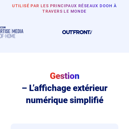
UTILISÉ PAR LES PRINCIPAUX RÉSEAUX DOOH À
TRAVERS LE MONDE
Gestion
Planification
– L’affichage extérieur
numérique simplifié