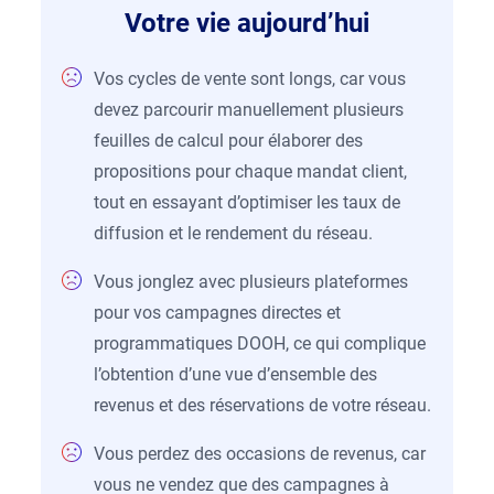
Votre vie aujourd’hui
Vos cycles de vente sont longs, car vous
devez parcourir manuellement plusieurs
feuilles de calcul pour élaborer des
propositions pour chaque mandat client,
tout en essayant d’optimiser les taux de
diffusion et le rendement du réseau.
Vous jonglez avec plusieurs plateformes
pour vos campagnes directes et
programmatiques DOOH, ce qui complique
l’obtention d’une vue d’ensemble des
revenus et des réservations de votre réseau.
Vous perdez des occasions de revenus, car
vous ne vendez que des campagnes à