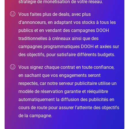
stratégie de monétisation de votre réseau.
Vous faites plus de deals, avec plus
d’annonceurs, en adaptant vos stocks à tous les
publics et en vendant des campagnes DOOH
traditionnelles à créneaux ainsi que des
campagnes programmatiques DOOH et axées sur
des objectifs, pour satisfaire différents budgets.
Vous signez chaque contrat en toute confiance,
en sachant que vos engagements seront
respectés, car notre serveur publicitaire utilise un
modèle de réservation garantie et rééquilibre
automatiquement la diffusion des publicités en
cours de route pour assurer l’atteinte des objectifs
de la campagne.