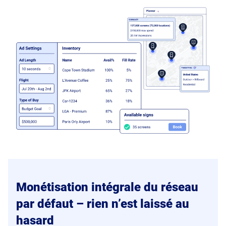
Monétisation intégrale du réseau
par défaut – rien n’est laissé au
hasard