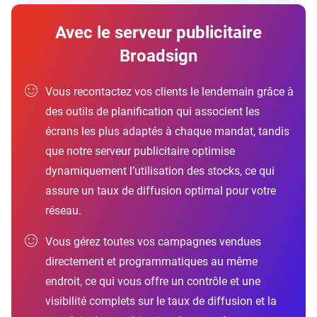
Avec le serveur publicitaire
Broadsign
Vous recontactez vos clients le lendemain grâce à
des outils de planification qui associent les
écrans les plus adaptés à chaque mandat, tandis
que notre serveur publicitaire optimise
dynamiquement l’utilisation des stocks, ce qui
assure un taux de diffusion optimal pour votre
réseau.
Vous gérez toutes vos campagnes vendues
directement et programmatiques au même
endroit, ce qui vous offre un contrôle et une
visibilité complets sur le taux de diffusion et la