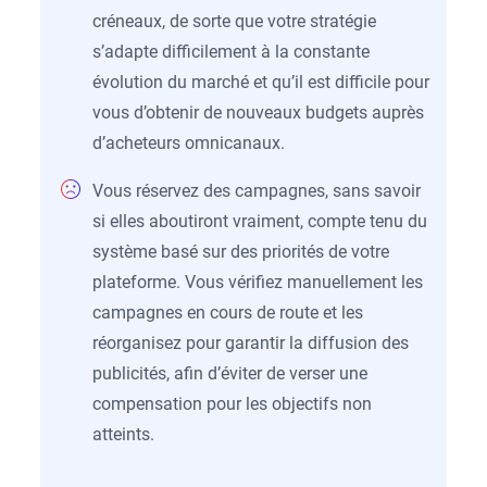
créneaux, de sorte que votre stratégie
s’adapte difficilement à la constante
évolution du marché et qu’il est difficile pour
vous d’obtenir de nouveaux budgets auprès
d’acheteurs omnicanaux.
Vous réservez des campagnes, sans savoir
si elles aboutiront vraiment, compte tenu du
système basé sur des priorités de votre
plateforme. Vous vérifiez manuellement les
campagnes en cours de route et les
réorganisez pour garantir la diffusion des
publicités, afin d’éviter de verser une
compensation pour les objectifs non
atteints.