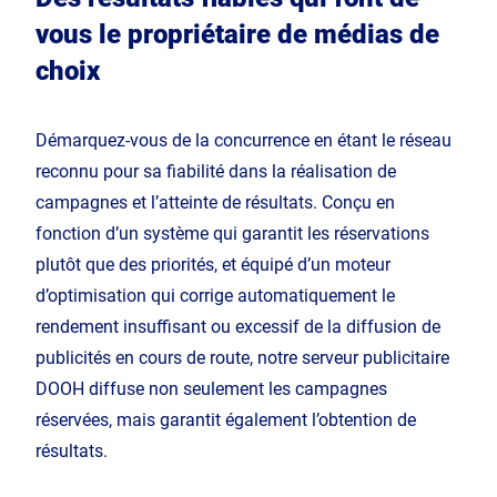
vous le propriétaire de médias de
choix
Démarquez-vous de la concurrence en étant le réseau
reconnu pour sa fiabilité dans la réalisation de
campagnes et l’atteinte de résultats. Conçu en
fonction d’un système qui garantit les réservations
plutôt que des priorités, et équipé d’un moteur
d’optimisation qui corrige automatiquement le
rendement insuffisant ou excessif de la diffusion de
publicités en cours de route, notre serveur publicitaire
DOOH diffuse non seulement les campagnes
réservées, mais garantit également l’obtention de
résultats.