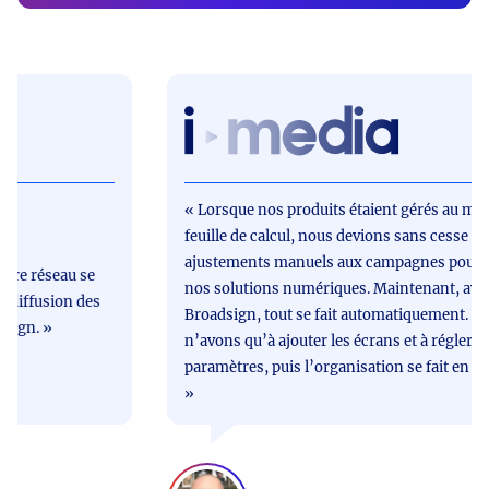
« Lorsque nos produits étaient gérés au moyen d’une
feuille de calcul, nous devions sans cesse apporter des
ajustements manuels aux campagnes pour optimiser
 se
nos solutions numériques. Maintenant, avec
 des
Broadsign, tout se fait automatiquement. Nous
n’avons qu’à ajouter les écrans et à régler les
paramètres, puis l’organisation se fait en un seul clic.
»