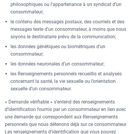
philosophiques ou l’appartenance à un syndicat d’un
consommateur;
le contenu des messages postaux, des courriels et des
messages texte d’un consommateur, à moins que nous
soyons le destinataire prévu de la communication;
les données génétiques ou biométriques d’un
consommateur;
les données neuronales d’un consommateur;
les Renseignements personnels recueillis et analysés
concernant la santé, la vie sexuelle ou l’orientation
sexuelle d’un consommateur.
« Demande vérifiable » s’entend des renseignements
d’identification fournis par un consommateur en lien avec
une demande qui correspondent aux Renseignements
personnels que nous détenons déjà sur ce consommateur.
Les renseignements d’identification que vous pouvez