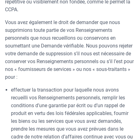
répétitive ou visiblement non fondée, comme le permet la
CCPA.
Vous avez également le droit de demander que nous
supprimions toute partie de vos Renseignements
personnels que nous recueillons ou conservons en
soumettant une Demande vérifiable. Nous pouvons rejeter
votre demande de suppression s’il nous est nécessaire de
conserver vos Renseignements personnels ou s’il l’est pour
nos « fournisseurs de services » ou nos « sous-traitants »
pour :
effectuer la transaction pour laquelle nous avons
recueilli vos Renseignements personnels, remplir les
conditions d’une garantie par écrit ou d’un rappel de
produit en vertu des lois fédérales applicables, fournir
les biens ou les services que vous avez demandés,
prendre les mesures que vous avez prévues dans le
cadre de notre relation d’affaires continue avec vous ou