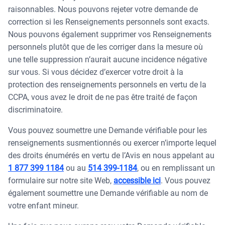
raisonnables. Nous pouvons rejeter votre demande de
correction si les Renseignements personnels sont exacts.
Nous pouvons également supprimer vos Renseignements
personnels plutôt que de les corriger dans la mesure où
une telle suppression n’aurait aucune incidence négative
sur vous. Si vous décidez d’exercer votre droit à la
protection des renseignements personnels en vertu de la
CCPA, vous avez le droit de ne pas être traité de façon
discriminatoire.
Vous pouvez soumettre une Demande vérifiable pour les
renseignements susmentionnés ou exercer n’importe lequel
des droits énumérés en vertu de l’Avis en nous appelant au
1 877 399 1184
ou au
514 399-1184
, ou en remplissant un
formulaire sur notre site Web,
accessible ici
. Vous pouvez
également soumettre une Demande vérifiable au nom de
votre enfant mineur.