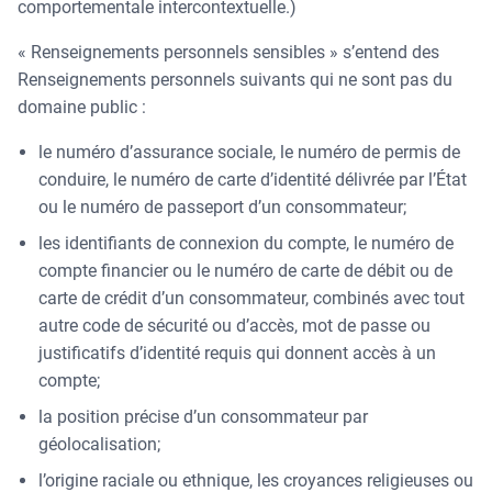
comportementale intercontextuelle.)
« Renseignements personnels sensibles » s’entend des
Renseignements personnels suivants qui ne sont pas du
domaine public :
le numéro d’assurance sociale, le numéro de permis de
conduire, le numéro de carte d’identité délivrée par l’État
ou le numéro de passeport d’un consommateur;
les identifiants de connexion du compte, le numéro de
compte financier ou le numéro de carte de débit ou de
carte de crédit d’un consommateur, combinés avec tout
autre code de sécurité ou d’accès, mot de passe ou
justificatifs d’identité requis qui donnent accès à un
compte;
la position précise d’un consommateur par
géolocalisation;
l’origine raciale ou ethnique, les croyances religieuses ou