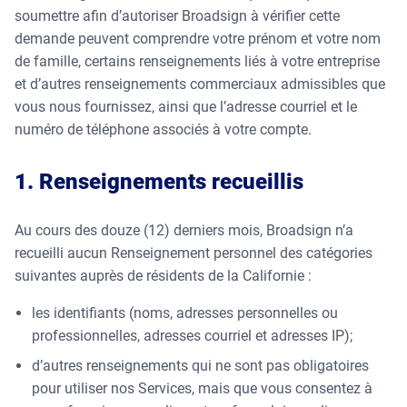
soumettre afin d’autoriser Broadsign à vérifier cette
demande peuvent comprendre votre prénom et votre nom
de famille, certains renseignements liés à votre entreprise
et d’autres renseignements commerciaux admissibles que
vous nous fournissez, ainsi que l’adresse courriel et le
numéro de téléphone associés à votre compte.
1. Renseignements recueillis
Au cours des douze (12) derniers mois, Broadsign n’a
recueilli aucun Renseignement personnel des catégories
suivantes auprès de résidents de la Californie :
les identifiants (noms, adresses personnelles ou
professionnelles, adresses courriel et adresses IP);
d’autres renseignements qui ne sont pas obligatoires
pour utiliser nos Services, mais que vous consentez à