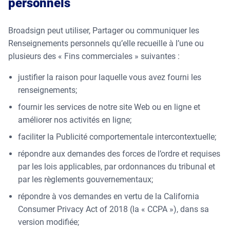
personnels
Broadsign peut utiliser, Partager ou communiquer les
Renseignements personnels qu’elle recueille à l’une ou
plusieurs des « Fins commerciales » suivantes :
justifier la raison pour laquelle vous avez fourni les
renseignements;
fournir les services de notre site Web ou en ligne et
améliorer nos activités en ligne;
faciliter la Publicité comportementale intercontextuelle;
répondre aux demandes des forces de l’ordre et requises
par les lois applicables, par ordonnances du tribunal et
par les règlements gouvernementaux;
répondre à vos demandes en vertu de la California
Consumer Privacy Act of 2018 (la « CCPA »), dans sa
version modifiée;