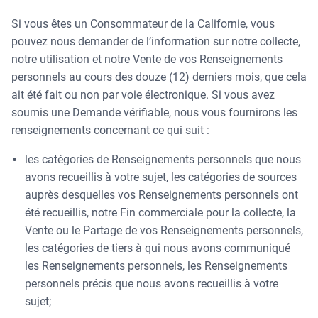
Si vous êtes un Consommateur de la Californie, vous
pouvez nous demander de l’information sur notre collecte,
notre utilisation et notre Vente de vos Renseignements
personnels au cours des douze (12) derniers mois, que cela
ait été fait ou non par voie électronique. Si vous avez
soumis une Demande vérifiable, nous vous fournirons les
renseignements concernant ce qui suit :
les catégories de Renseignements personnels que nous
avons recueillis à votre sujet, les catégories de sources
auprès desquelles vos Renseignements personnels ont
été recueillis, notre Fin commerciale pour la collecte, la
Vente ou le Partage de vos Renseignements personnels,
les catégories de tiers à qui nous avons communiqué
les Renseignements personnels, les Renseignements
personnels précis que nous avons recueillis à votre
sujet;