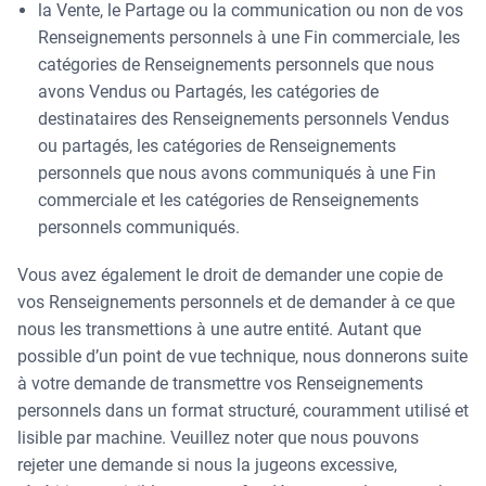
la Vente, le Partage ou la communication ou non de vos
Renseignements personnels à une Fin commerciale, les
catégories de Renseignements personnels que nous
avons Vendus ou Partagés, les catégories de
destinataires des Renseignements personnels Vendus
ou partagés, les catégories de Renseignements
personnels que nous avons communiqués à une Fin
commerciale et les catégories de Renseignements
personnels communiqués.
Vous avez également le droit de demander une copie de
vos Renseignements personnels et de demander à ce que
nous les transmettions à une autre entité. Autant que
possible d’un point de vue technique, nous donnerons suite
à votre demande de transmettre vos Renseignements
personnels dans un format structuré, couramment utilisé et
lisible par machine. Veuillez noter que nous pouvons
rejeter une demande si nous la jugeons excessive,