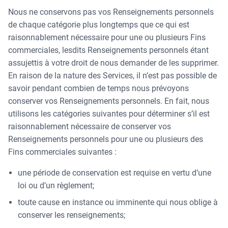
Nous ne conservons pas vos Renseignements personnels
de chaque catégorie plus longtemps que ce qui est
raisonnablement nécessaire pour une ou plusieurs Fins
commerciales, lesdits Renseignements personnels étant
assujettis à votre droit de nous demander de les supprimer.
En raison de la nature des Services, il n’est pas possible de
savoir pendant combien de temps nous prévoyons
conserver vos Renseignements personnels. En fait, nous
utilisons les catégories suivantes pour déterminer s’il est
raisonnablement nécessaire de conserver vos
Renseignements personnels pour une ou plusieurs des
Fins commerciales suivantes :
une période de conservation est requise en vertu d’une
loi ou d’un règlement;
toute cause en instance ou imminente qui nous oblige à
conserver les renseignements;