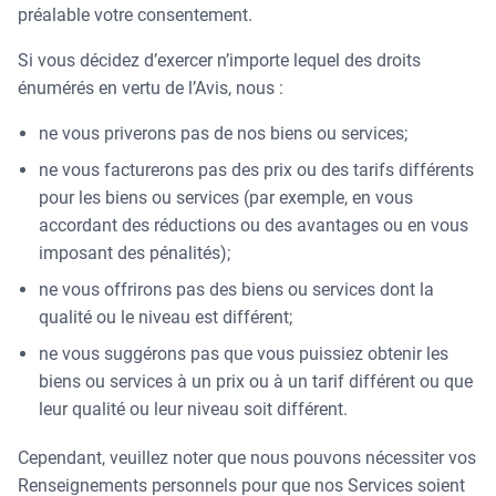
préalable votre consentement.
Si vous décidez d’exercer n’importe lequel des droits
énumérés en vertu de l’Avis, nous :
ne vous priverons pas de nos biens ou services;
ne vous facturerons pas des prix ou des tarifs différents
pour les biens ou services (par exemple, en vous
accordant des réductions ou des avantages ou en vous
imposant des pénalités);
ne vous offrirons pas des biens ou services dont la
qualité ou le niveau est différent;
ne vous suggérons pas que vous puissiez obtenir les
biens ou services à un prix ou à un tarif différent ou que
leur qualité ou leur niveau soit différent.
Cependant, veuillez noter que nous pouvons nécessiter vos
Renseignements personnels pour que nos Services soient