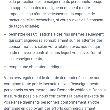
et la protection des renseignements personnels, lorsque
la suppression des renseignements peut rendre
impossible ou réduire sérieusement la capacité de
mener de telles recherches, si vous y avez déjà consenti
de façon éclairée;
permettre des utilisations à des fins internes seulement
qui sont alignées raisonnablement sur les attentes des
consommateurs selon votre relation avec nous et qui
cadrent avec le contexte dans lequel vous avez fourni
les renseignements;
remplir une obligation juridique.
Vous avez également le droit de demander à ce que nous
corrigions toute partie inexacte de vos Renseignements
personnels en soumettant une Demande vérifiable. Dans la
mesure du possible, nous corrigerons la partie inexacte de
vos Renseignements personnels conformément à votre
demande en déployant des efforts commercialement