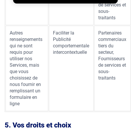
de services et
sous-
traitants
Autres
Faciliter la
Partenaires
renseignements
Publicité
commerciaux
qui ne sont
comportementale
tiers du
requis pour
intercontextuelle
secteur,
utiliser nos
Fournisseurs
Services, mais
de services et
que vous
sous-
choisissez de
traitants
nous fournir en
remplissant un
formulaire en
ligne
5. Vos droits et choix