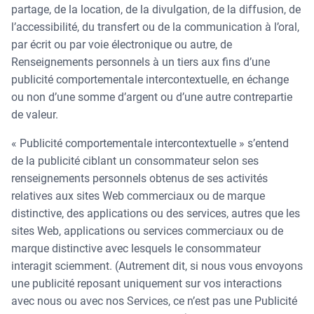
partage, de la location, de la divulgation, de la diffusion, de
l’accessibilité, du transfert ou de la communication à l’oral,
par écrit ou par voie électronique ou autre, de
Renseignements personnels à un tiers aux fins d’une
publicité comportementale intercontextuelle, en échange
ou non d’une somme d’argent ou d’une autre contrepartie
de valeur.
« Publicité comportementale intercontextuelle » s’entend
de la publicité ciblant un consommateur selon ses
renseignements personnels obtenus de ses activités
relatives aux sites Web commerciaux ou de marque
distinctive, des applications ou des services, autres que les
sites Web, applications ou services commerciaux ou de
marque distinctive avec lesquels le consommateur
interagit sciemment. (Autrement dit, si nous vous envoyons
une publicité reposant uniquement sur vos interactions
avec nous ou avec nos Services, ce n’est pas une Publicité