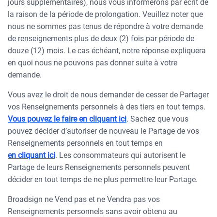
jours supplémentaires), nous vous informerons par écrit de
la raison de la période de prolongation. Veuillez noter que
nous ne sommes pas tenus de répondre à votre demande
de renseignements plus de deux (2) fois par période de
douze (12) mois. Le cas échéant, notre réponse expliquera
en quoi nous ne pouvons pas donner suite à votre
demande.
Vous avez le droit de nous demander de cesser de Partager
vos Renseignements personnels à des tiers en tout temps.
Vous pouvez le faire en cliquant ici
. Sachez que vous
pouvez décider d’autoriser de nouveau le Partage de vos
Renseignements personnels en tout temps en
en cliquant ici
. Les consommateurs qui autorisent le
Partage de leurs Renseignements personnels peuvent
décider en tout temps de ne plus permettre leur Partage.
Broadsign ne Vend pas et ne Vendra pas vos
Renseignements personnels sans avoir obtenu au