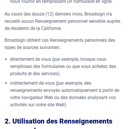
nous fournir en remplissant un formulaire en ligne.
Au cours des douze (12) derniers mois, Broadsign n’a
recueilli aucun Renseignement personnel sensible auprès
de résidents de la Californie.
Broadsign obtient ces Renseignements personnels des
types de sources suivantes :
directement de vous (par exemple, lorsque vous
remplissez des formulaires ou que vous achetez des
produits et des services);
indirectement de vous (par exemple, des
renseignements envoyés automatiquement à partir de
votre navigateur Web ou des données analysant vos
activités sur notre site Web).
2. Utilisation des Renseignements