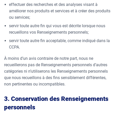
effectuer des recherches et des analyses visant à
améliorer nos produits et services et à créer des produits
ou services;
servir toute autre fin qui vous est décrite lorsque nous
recueillons vos Renseignements personnels;
servir toute autre fin acceptable, comme indiqué dans la
CCPA.
À moins d’un avis contraire de notre part, nous ne
recueillerons pas de Renseignements personnels d’autres
catégories ni n’utiliserons les Renseignements personnels
que nous recueillons à des fins sensiblement différentes,
non pertinentes ou incompatibles.
3. Conservation des Renseignements
personnels