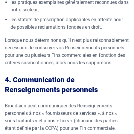
les pratiques exemplaires généralement reconnues dans
notre secteur;
les statuts de prescription applicables en attente pour
de possibles réclamations fondées en droit.
Lorsque nous déterminons qu’il n’est plus raisonnablement
nécessaire de conserver vos Renseignements personnels
pour une ou plusieurs Fins commerciales en fonction des
critères susmentionnés, alors nous les supprimons.
4. Communication de
Renseignements personnels
Broadsign peut communiquer des Renseignements
personnels à nos « fournisseurs de services », à nos «
sous-traitants » et à nos « tiers » (chacune des parties
étant définie par la CCPA) pour une Fin commerciale.