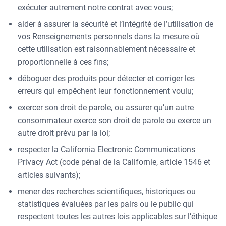
exécuter autrement notre contrat avec vous;
aider à assurer la sécurité et l’intégrité de l’utilisation de
vos Renseignements personnels dans la mesure où
cette utilisation est raisonnablement nécessaire et
proportionnelle à ces fins;
déboguer des produits pour détecter et corriger les
erreurs qui empêchent leur fonctionnement voulu;
exercer son droit de parole, ou assurer qu’un autre
consommateur exerce son droit de parole ou exerce un
autre droit prévu par la loi;
respecter la California Electronic Communications
Privacy Act (code pénal de la Californie, article 1546 et
articles suivants);
mener des recherches scientifiques, historiques ou
statistiques évaluées par les pairs ou le public qui
respectent toutes les autres lois applicables sur l’éthique