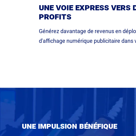
une voie express vers 
profits
Générez davantage de revenus en déplo
d'affichage numérique publicitaire dans 
une impulsion bénéfique