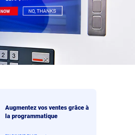
Augmentez vos ventes grâce à
la programmatique