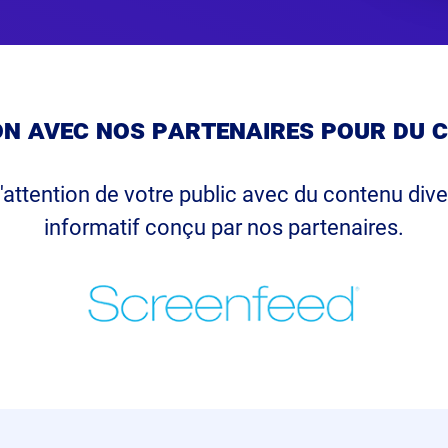
n avec nos partenaires pour du 
'attention de votre public avec du contenu dive
informatif conçu par nos partenaires.