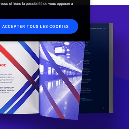
s vous offrons la possibilité de vous opposer à
ACCEPTER TOUS LES COOKIES