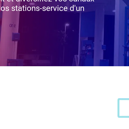
s stations-service d'un