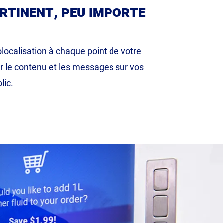
rtinent, peu importe
olocalisation à chaque point de votre
r le contenu et les messages sur vos
lic.